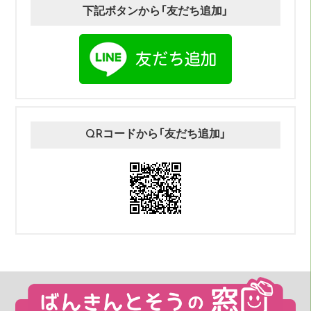
下記ボタンから「友だち追加」
QRコードから「友だち追加」