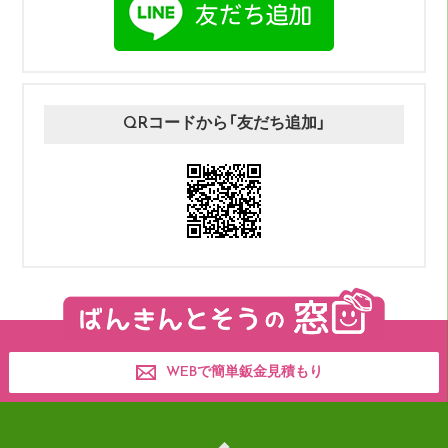
QRコードから「友だち追加」
WEBで簡単鈑金見積もり