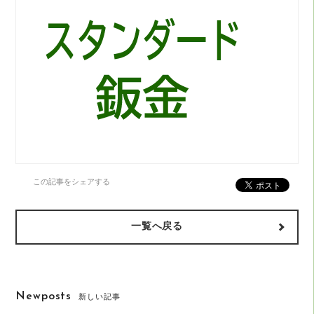
この記事をシェアする
一覧へ戻る
Newposts
新しい記事