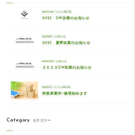
2025.04.28 / ヒカルBLOG
2025 GW休業のお知らせ
2023.08.11 / お知らせ
2023 夏季休業のお知らせ
2023.05.02 / お知らせ
２０２３GW休業のお知らせ
2023.01.11 / ヒカルBLOG
特装車製作・修理始めます
Category
カテゴリー