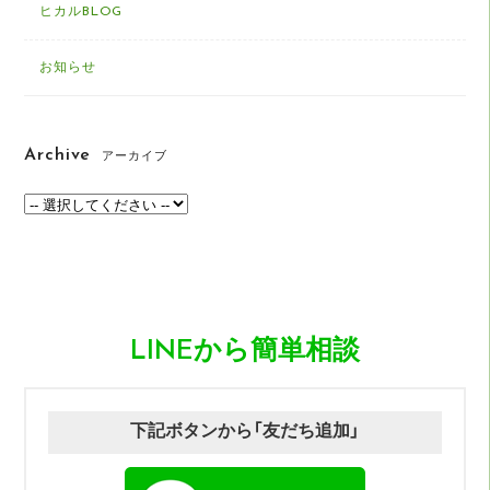
ヒカルBLOG
お知らせ
Archive
アーカイブ
LINEから簡単相談
下記ボタンから「友だち追加」