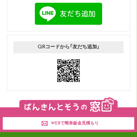
QRコードから「友だち追加」
WEBで簡単鈑金見積もり