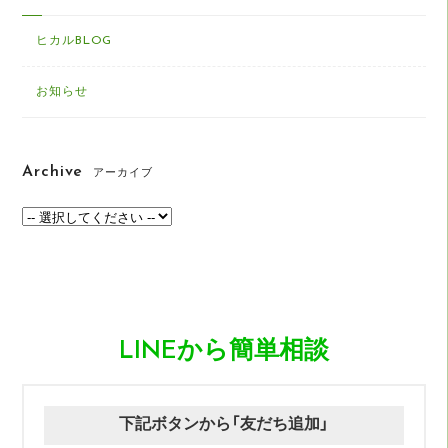
ヒカルBLOG
お知らせ
Archive
アーカイブ
LINEから簡単相談
下記ボタンから「友だち追加」