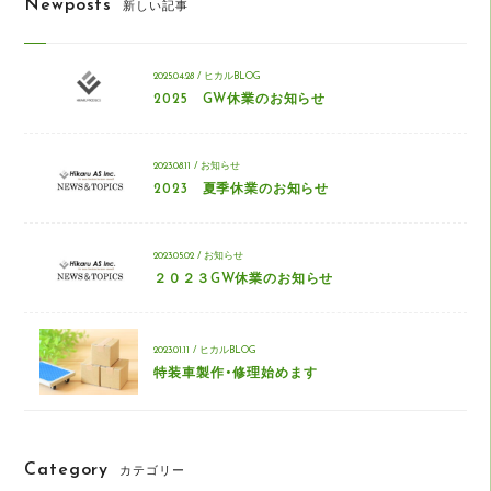
Newposts
新しい記事
2025.04.28 / ヒカルBLOG
2025 GW休業のお知らせ
2023.08.11 / お知らせ
2023 夏季休業のお知らせ
2023.05.02 / お知らせ
２０２３GW休業のお知らせ
2023.01.11 / ヒカルBLOG
特装車製作・修理始めます
Category
カテゴリー